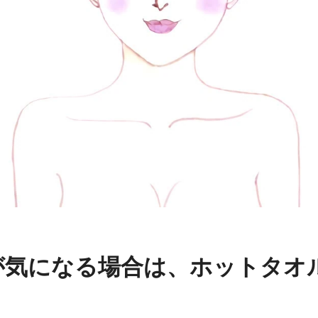
ジが気になる場合は、ホットタオ