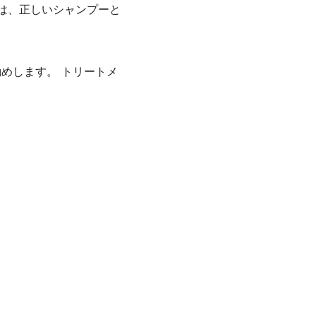
は、正しいシャンプーと
めします。 トリートメ