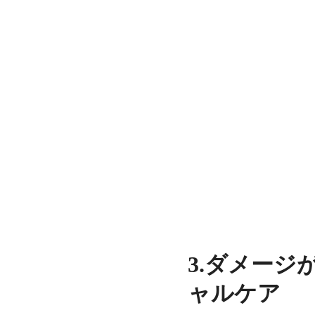
3.ダメー
ャルケア