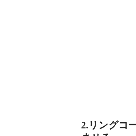
2.リング