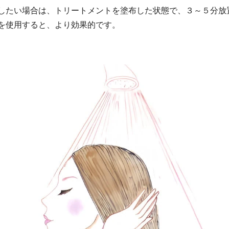
したい場合は、トリートメントを塗布した状態で、３～５分放
を使用すると、より効果的です。