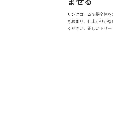
ませる
リングコームで髪全体を
き締まり、仕上がりがな
ください。正しいトリー