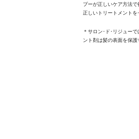
プーが正しいケア方法で
正しいトリートメントを
＊サロン･ド･リジュー
ント剤は髪の表面を保護