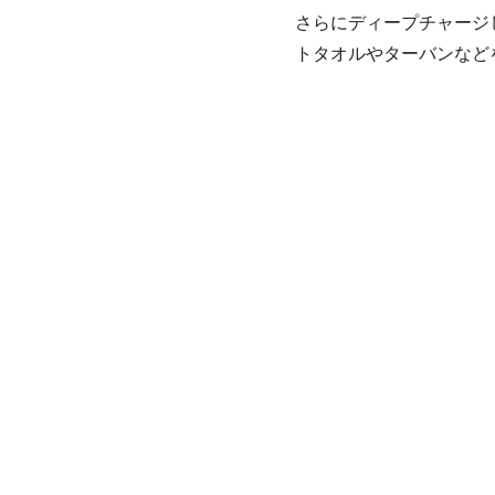
さらにディープチャージ
トタオルやターバンなど