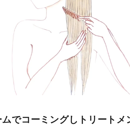
コームでコーミングしトリートメ