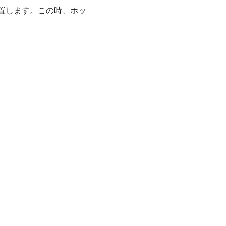
置します。この時、ホッ