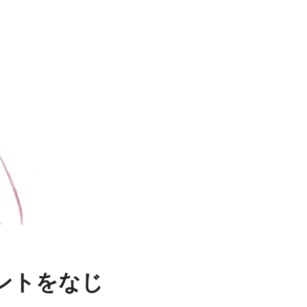
ントをなじ