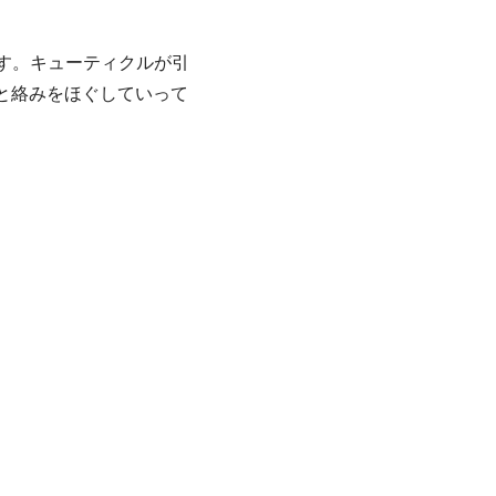
す。キューティクルが引
と絡みをほぐしていって