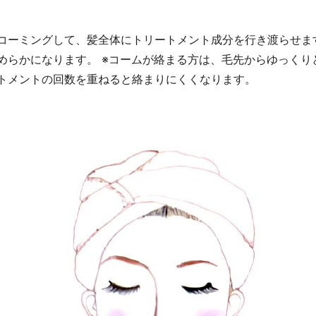
コーミングして、髪全体にトリートメント成分を行き渡らせま
めらかになります。 ※コームが絡まる方は、毛先からゆっくり
トメントの回数を重ねると絡まりにくくなります。