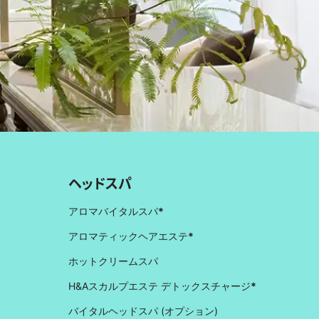
ヘッドスパ
アロマバイタルスパ
*
アロマティックヘアエステ
*
ホットクリームスパ
H&Aスカルプエステ デトックスチャージ
*
バイタルヘッドスパ (オプション)