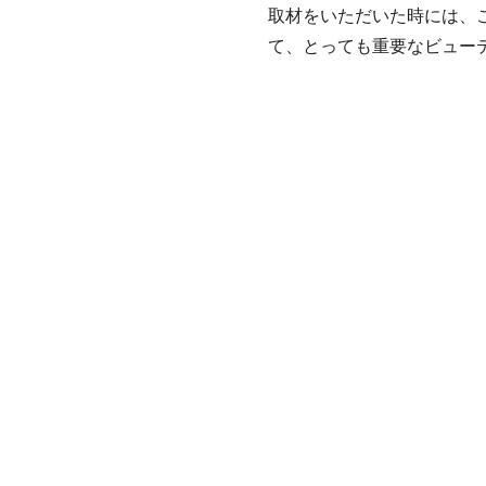
取材をいただいた時には、
て、とっても重要なビュー