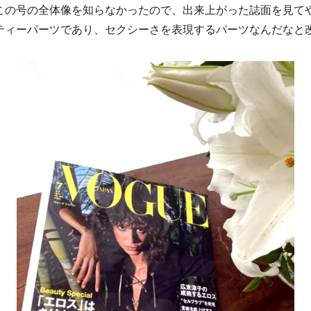
この号の全体像を知らなかったので、出来上がった誌面を見て
ティーパーツであり、セクシーさを表現するパーツなんだなと