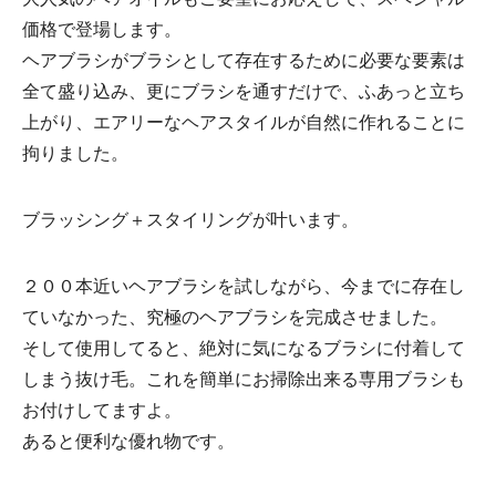
価格で登場します。
ヘアブラシがブラシとして存在するために必要な要素は
全て盛り込み、更にブラシを通すだけで、ふあっと立ち
上がり、エアリーなヘアスタイルが自然に作れることに
拘りました。
ブラッシング＋スタイリングが叶います。
２００本近いヘアブラシを試しながら、今までに存在し
ていなかった、究極のヘアブラシを完成させました。
そして使用してると、絶対に気になるブラシに付着して
しまう抜け毛。これを簡単にお掃除出来る専用ブラシも
お付けしてますよ。
あると便利な優れ物です。