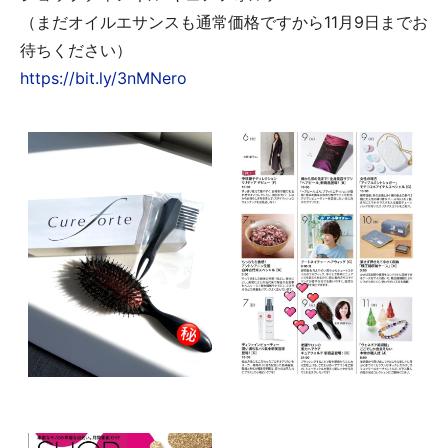
（まだオイルエサンスも通常価格ですから11月9日までお
待ちください）
https://bit.ly/3nMNero