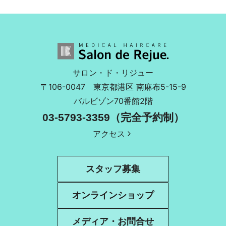
サロン・ド・リジュー
〒106-0047
東京都港区 南麻布5-15-9
バルビゾン70番館2階
03-5793-3359（完全予約制）
アクセス
スタッフ募集
オンラインショップ
メディア・お問合せ