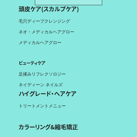
頭皮ケア(スカルプケア)
毛穴ディープクレンジング
ネオ・メディカルヘアグロー
メディカルヘアグロー
ビューティケア
足揉みリフレクソロジー
ネイディーン ネイルズ
ハイグレード・ヘアケア
トリートメントメニュー
カラーリング&縮毛矯正