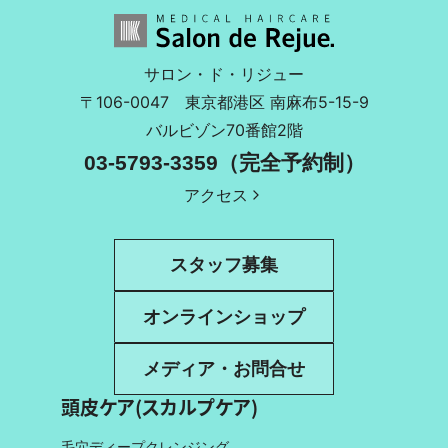
サロン・ド・リジュー
〒106-0047
東京都港区 南麻布5-15-9
バルビゾン70番館2階
03-5793-3359（完全予約制）
アクセス
スタッフ募集
オンラインショップ
メディア・お問合せ
頭皮ケア(スカルプケア)
毛穴ディープクレンジング