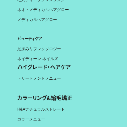
ネオ・メディカルヘアグロー
メディカルヘアグロー
ビューティケア
足揉みリフレクソロジー
ネイディーン ネイルズ
ハイグレード・ヘアケア
トリートメントメニュー
カラーリング&縮毛矯正
H&Aナチュラルストレート
カラーメニュー