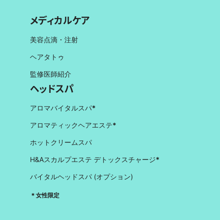
メディカルケア
美容点滴・注射
ヘアタトゥ
監修医師紹介
ヘッドスパ
アロマバイタルスパ
*
アロマティックヘアエステ
*
ホットクリームスパ
H&Aスカルプエステ デトックスチャージ
*
バイタルヘッドスパ (オプション)
＊女性限定