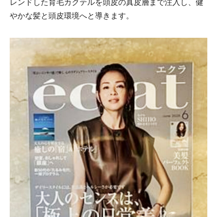
レンドした育毛カクテルを頭皮の真皮層まで注入し、健
やかな髪と頭皮環境へと導きます。