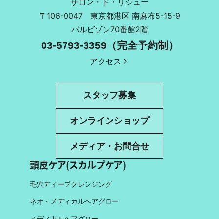
サロン・ド・リジュー
〒106-0047
東京都港区 南麻布5-15-9
バルビゾン70番館2階
03-5793-3359（完全予約制）
アクセス
スタッフ募集
オンラインショップ
メディア・お問合せ
頭皮ケア(スカルプケア)
毛穴ディープクレンジング
ネオ・メディカルヘアグロー
メディカルヘアグロー