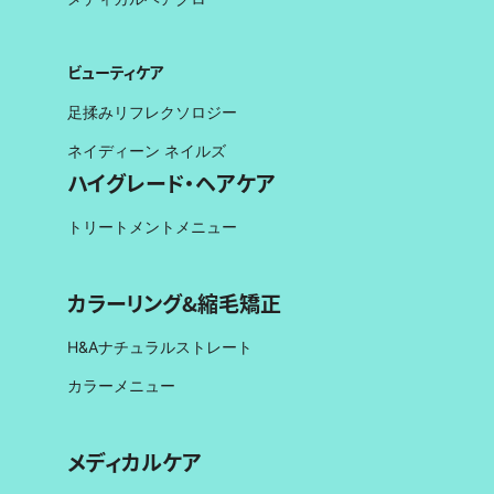
ビューティケア
足揉みリフレクソロジー
ネイディーン ネイルズ
ハイグレード・ヘアケア
トリートメントメニュー
カラーリング&縮毛矯正
H&Aナチュラルストレート
カラーメニュー
メディカルケア