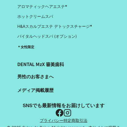
アロマティックヘアエステ
*
ホットクリームスパ
H&Aスカルプエステ デトックスチャージ
*
バイタルヘッドスパ (オプション)
＊女性限定
DENTAL MzX 審美歯科
男性のお客さまへ
メディア掲載履歴
SNSでも最新情報をお届けしています
プライバシー
特定商取引法