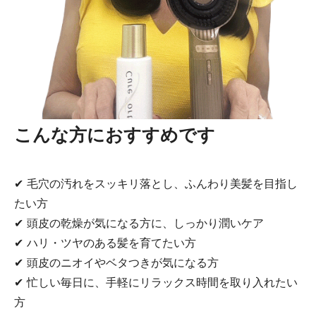
こんな方におすすめです
✔ 毛穴の汚れをスッキリ落とし、ふんわり美髪を目指し
たい方
✔ 頭皮の乾燥が気になる方に、しっかり潤いケア
✔ ハリ・ツヤのある髪を育てたい方
✔ 頭皮のニオイやベタつきが気になる方
✔ 忙しい毎日に、手軽にリラックス時間を取り入れたい
方