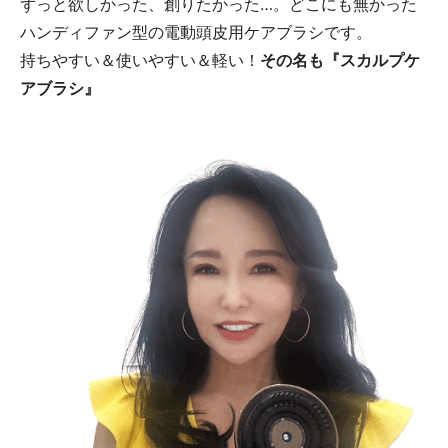
ずっと欲しかった、創りたかった…。どこにも無かった
ハンディファン型の電動頭皮用ケアブラシです。
持ちやすい＆使いやすい＆軽い！
その名も『スカルプケ
アブラシ』