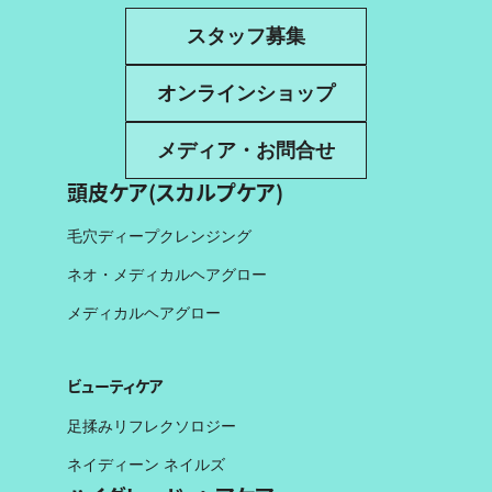
スタッフ募集
オンラインショップ
メディア・お問合せ
頭皮ケア(スカルプケア)
毛穴ディープクレンジング
ネオ・メディカルヘアグロー
メディカルヘアグロー
ビューティケア
足揉みリフレクソロジー
ネイディーン ネイルズ