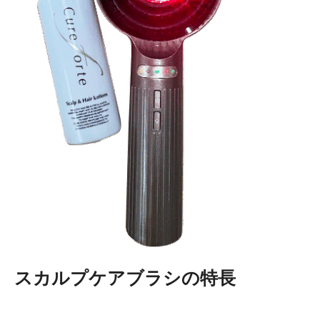
スカルプケアブラシの特長