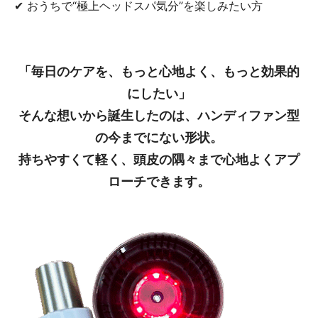
✔ おうちで“極上ヘッドスパ気分”を楽しみたい方
「毎日のケアを、もっと心地よく、もっと効果的
にしたい」
そんな想いから誕生したのは、ハンディファン型
の今までにない形状。
持ちやすくて軽く、頭皮の隅々まで心地よくアプ
ローチできます。