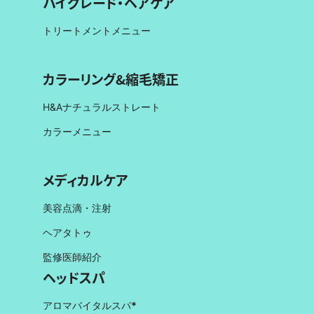
ハイグレード・ヘアケア
トリートメントメニュー
カラーリング&縮毛矯正
H&Aナチュラルストレート
カラーメニュー
メディカルケア
美容点滴・注射
ヘアタトゥ
監修医師紹介
ヘッドスパ
アロマバイタルスパ
*