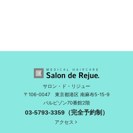
サロン・ド・リジュー
〒106-0047
東京都港区 南麻布5-15-9
バルビゾン70番館2階
03-5793-3359（完全予約制）
アクセス