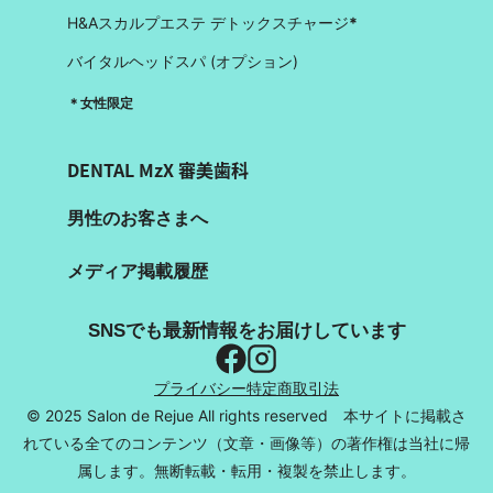
H&Aスカルプエステ デトックスチャージ
*
バイタルヘッドスパ (オプション)
＊女性限定
DENTAL MzX 審美歯科
男性のお客さまへ
メディア掲載履歴
SNSでも最新情報をお届けしています
プライバシー
特定商取引法
© 2025 Salon de Rejue All rights reserved 本サイトに掲載さ
れている全てのコンテンツ（文章・画像等）の著作権は当社に帰
属します。無断転載・転用・複製を禁止します。