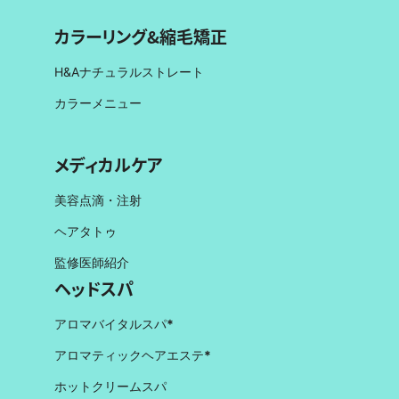
カラーリング&縮毛矯正
H&Aナチュラルストレート
カラーメニュー
メディカルケア
美容点滴・注射
ヘアタトゥ
監修医師紹介
ヘッドスパ
アロマバイタルスパ
*
アロマティックヘアエステ
*
ホットクリームスパ