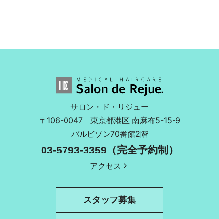
サロン・ド・リジュー
〒106-0047
東京都港区 南麻布5-15-9
バルビゾン70番館2階
03-5793-3359（完全予約制）
アクセス
スタッフ募集