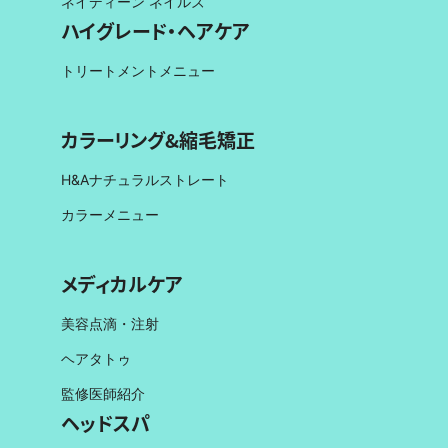
ネイディーン ネイルズ
ハイグレード・ヘアケア
トリートメントメニュー
カラーリング&縮毛矯正
H&Aナチュラルストレート
カラーメニュー
メディカルケア
美容点滴・注射
ヘアタトゥ
監修医師紹介
ヘッドスパ