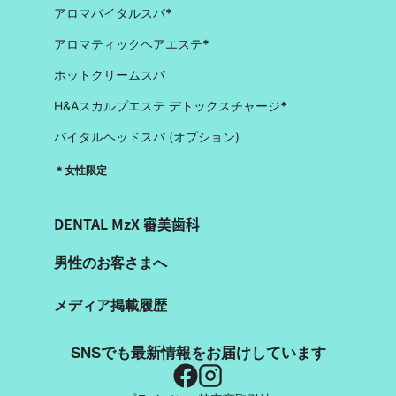
アロマバイタルスパ
*
アロマティックヘアエステ
*
ホットクリームスパ
H&Aスカルプエステ デトックスチャージ
*
バイタルヘッドスパ (オプション)
＊女性限定
DENTAL MzX 審美歯科
男性のお客さまへ
メディア掲載履歴
SNSでも最新情報をお届けしています