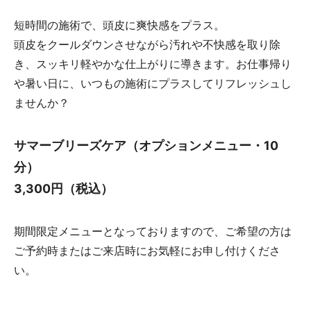
短時間の施術で、頭皮に爽快感をプラス。
頭皮をクールダウンさせながら汚れや不快感を取り除
き、スッキリ軽やかな仕上がりに導きます。お仕事帰り
や暑い日に、いつもの施術にプラスしてリフレッシュし
ませんか？
サマーブリーズケア（オプションメニュー・10
分）
3,300円（税込）
期間限定メニューとなっておりますので、ご希望の方は
ご予約時またはご来店時にお気軽にお申し付けくださ
い。