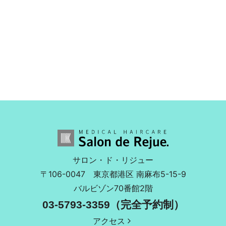
サロン・ド・リジュー
〒106-0047
東京都港区 南麻布5-15-9
バルビゾン70番館2階
03-5793-3359（完全予約制）
アクセス