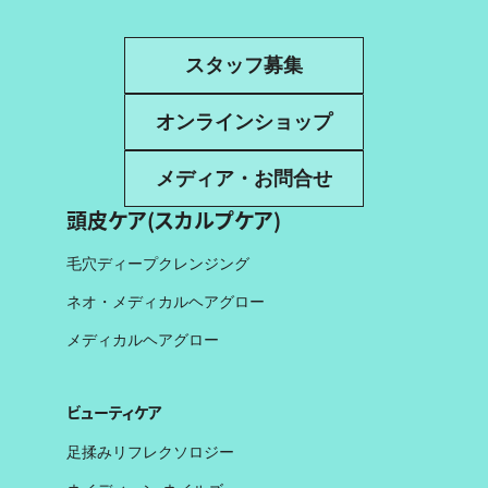
スタッフ募集
オンラインショップ
メディア・お問合せ
頭皮ケア(スカルプケア)
毛穴ディープクレンジング
ネオ・メディカルヘアグロー
メディカルヘアグロー
ビューティケア
足揉みリフレクソロジー